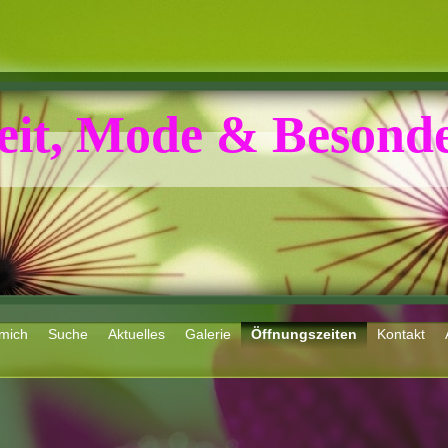
eit, Mode & Besonde
mich
Suche
Aktuelles
Galerie
Öffnungszeiten
Kontakt